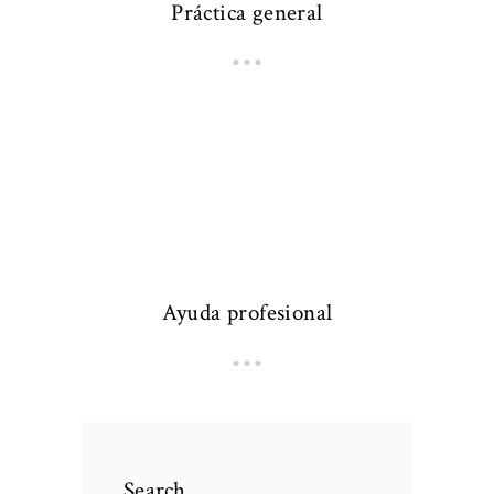
Práctica general
Ayuda profesional
Search