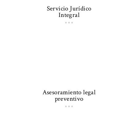
Servicio Jurídico
Integral
Asesoramiento legal
preventivo