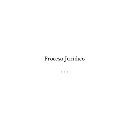
Proceso Jurídico