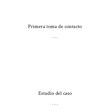
Primera toma de contacto
Estudio del caso