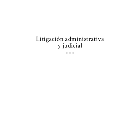
Litigación administrativa
y judicial