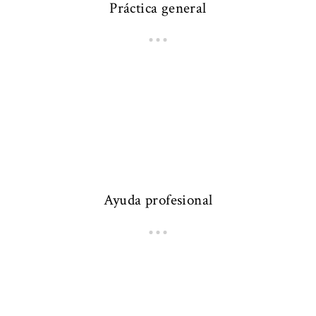
Práctica general
Ayuda profesional