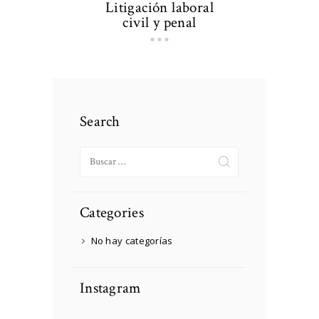
Litigación laboral
civil y penal
Search
Buscar:
Categories
No hay categorías
Instagram