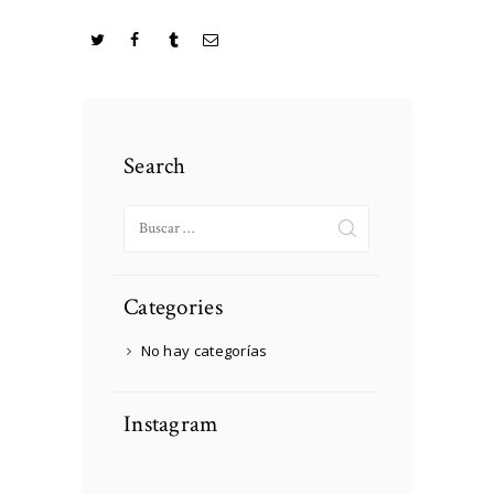
Search
Buscar:
Categories
No hay categorías
Instagram