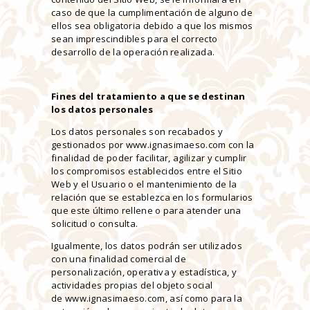
caso de que la cumplimentación de alguno de
ellos sea obligatoria debido a que los mismos
sean imprescindibles para el correcto
desarrollo de la operación realizada.
Fines del tratamiento a que se destinan
los datos personales
Los datos personales son recabados y
gestionados por www.ignasimaeso.com con la
finalidad de poder facilitar, agilizar y cumplir
los compromisos establecidos entre el Sitio
Web y el Usuario o el mantenimiento de la
relación que se establezca en los formularios
que este último rellene o para atender una
solicitud o consulta.
Igualmente, los datos podrán ser utilizados
con una finalidad comercial de
personalización, operativa y estadística, y
actividades propias del objeto social
de www.ignasimaeso.com, así como para la