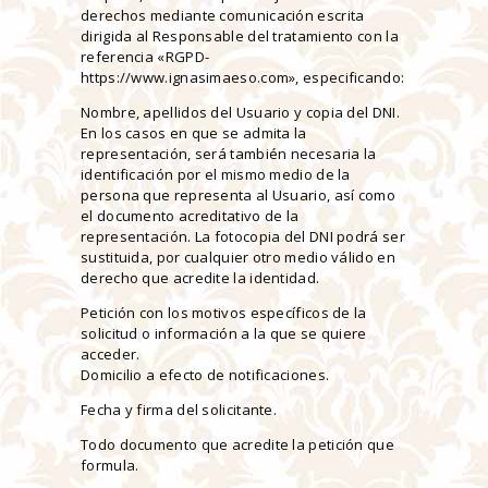
derechos mediante comunicación escrita
dirigida al Responsable del tratamiento con la
referencia «RGPD-
https://www.ignasimaeso.com», especificando:
Nombre, apellidos del Usuario y copia del DNI.
En los casos en que se admita la
representación, será también necesaria la
identificación por el mismo medio de la
persona que representa al Usuario, así como
el documento acreditativo de la
representación. La fotocopia del DNI podrá ser
sustituida, por cualquier otro medio válido en
derecho que acredite la identidad.
Petición con los motivos específicos de la
solicitud o información a la que se quiere
acceder.
Domicilio a efecto de notificaciones.
Fecha y firma del solicitante.
Todo documento que acredite la petición que
formula.