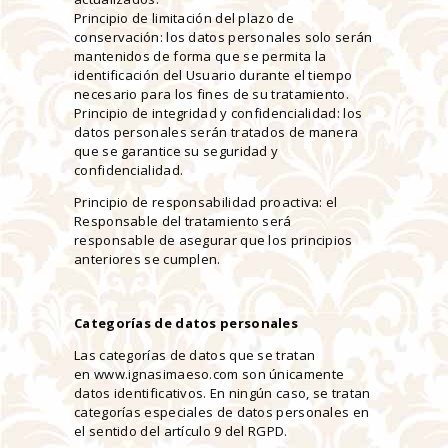
Principio de limitación del plazo de
conservación: los datos personales solo serán
mantenidos de forma que se permita la
identificación del Usuario durante el tiempo
necesario para los fines de su tratamiento.
Principio de integridad y confidencialidad: los
datos personales serán tratados de manera
que se garantice su seguridad y
confidencialidad.
Principio de responsabilidad proactiva: el
Responsable del tratamiento será
responsable de asegurar que los principios
anteriores se cumplen.
Categorías de datos personales
Las categorías de datos que se tratan
en www.ignasimaeso.com son únicamente
datos identificativos. En ningún caso, se tratan
categorías especiales de datos personales en
el sentido del artículo 9 del RGPD.