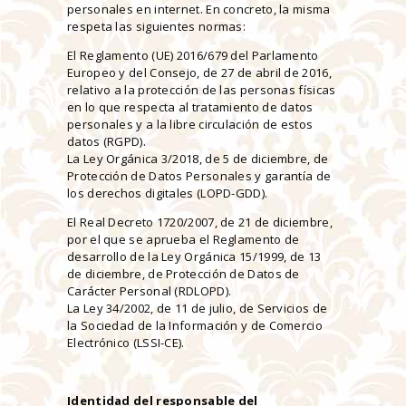
personales en internet. En concreto, la misma
respeta las siguientes normas:
El Reglamento (UE) 2016/679 del Parlamento
Europeo y del Consejo, de 27 de abril de 2016,
relativo a la protección de las personas físicas
en lo que respecta al tratamiento de datos
personales y a la libre circulación de estos
datos (RGPD).
La Ley Orgánica 3/2018, de 5 de diciembre, de
Protección de Datos Personales y garantía de
los derechos digitales (LOPD-GDD).
El Real Decreto 1720/2007, de 21 de diciembre,
por el que se aprueba el Reglamento de
desarrollo de la Ley Orgánica 15/1999, de 13
de diciembre, de Protección de Datos de
Carácter Personal (RDLOPD).
La Ley 34/2002, de 11 de julio, de Servicios de
la Sociedad de la Información y de Comercio
Electrónico (LSSI-CE).
Identidad del responsable del