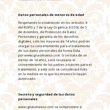
Datos personales de menores de edad
Respetando lo establecido en los artículos 8
del RGPD y 7 de la Ley Orgánica 3/2018, de 5
de diciembre, de Protección de Datos
Personales y garantía de los derechos
digitales, solo los mayores de 14 años podrán
otorgar su consentimiento para el tratamiento
de sus datos personales de forma lícita
por www.ignasimaeso.com. Si se trata de un
menor de 14 años, será necesario el
consentimiento de los padres o tutores para el
tratamiento, y este solo se considerará lícito
en la medida en la que los mismos lo hayan
autorizado.
Secreto y seguridad de los datos
personales
www.ignasimaeso.com se compromete a