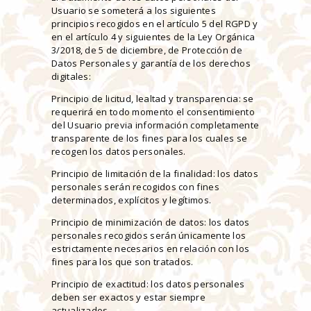
Usuario se someterá a los siguientes
principios recogidos en el artículo 5 del RGPD y
en el artículo 4 y siguientes de la Ley Orgánica
3/2018, de 5 de diciembre, de Protección de
Datos Personales y garantía de los derechos
digitales:
Principio de licitud, lealtad y transparencia: se
requerirá en todo momento el consentimiento
del Usuario previa información completamente
transparente de los fines para los cuales se
recogen los datos personales.
Principio de limitación de la finalidad: los datos
personales serán recogidos con fines
determinados, explícitos y legítimos.
Principio de minimización de datos: los datos
personales recogidos serán únicamente los
estrictamente necesarios en relación con los
fines para los que son tratados.
Principio de exactitud: los datos personales
deben ser exactos y estar siempre
actualizados.