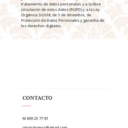
tratamiento de datos personales y a la libre
circulación de estos datos (RGPD) y a la Ley
Orgánica 3/2018, de 5 de diciembre, de
Protección de Datos Personales y garantía de
los derechos digitales.
CONTACTO
M 609 25 77 81
ignasimaeso@gmail.com